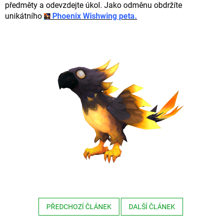
předměty a odevzdejte úkol. Jako odměnu obdržíte
unikátního
Phoenix Wishwing peta.
PŘEDCHOZÍ ČLÁNEK
DALŠÍ ČLÁNEK